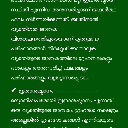
ഭാവസ്ഥാനം ദശാ-ഭക്തി മറ്റ് ഗ്രഹങ്ങളുടെ
സ്ഥിതി എന്നിവ അനുസരിച്ചാണ് യഥാർത്ഥ
ഫലം നിർണയിക്കുന്നത്. അതിനാൽ
വ്യക്തിഗത ജാതക
വിശകലനത്തിലൂടെയാണ് കൃത്യമായ
പരിഹാരങ്ങൾ നിർദ്ദേശിക്കാനാവുക
വ്യക്തിയുടെ ജാതകത്തിലെ ഗ്രഹനിലകളും
ദശകളും അനുസരിച്ച് ഫലങ്ങളും
പരിഹാരങ്ങളും വ്യത്യാസപ്പെടാം.
വ്രതാനുഷ്ഠാനം ---------------
ജ്യോതിഷപരമായി വ്രതാനുഷ്ഠാനം എന്നത്
ഒരു വ്യക്തിയുടെ ജാതകം ഗ്രഹദശ നക്ഷത്രം
അല്ലെങ്കിൽ ഗ്രഹദോഷങ്ങൾ എന്നിവയുടെ