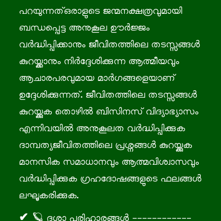
പറയുന്നത്ഒരാളുടെ ജന്മനക്ഷത്രവുമായി
ബന്ധപ്പെട്ട അനുകൂല ഊർജ്ജം
വർദ്ധിപ്പിക്കാനും ജീവിതത്തിലെ തടസ്സങ്ങൾ
കുറയ്ക്കാനും നിർദ്ദേശിക്കുന്ന ആത്മീയവും
ആചാരപരവുമായ മാർഗങ്ങളെയാണ്
ഉദ്ദേശിക്കുന്നത്. ജീവിതത്തിലെ തടസ്സങ്ങൾ
കുറയ്ക്കുക തൊഴിൽ ബിസിനസ് വിദ്യാഭ്യാസം
എന്നിവയിൽ അനുകൂലത വർദ്ധിപ്പിക്കുക
ദാമ്പത്യജീവിതത്തിലെ പ്രശ്നങ്ങൾ കുറയ്ക്കുക
മാനസിക സമാധാനവും ആത്മവിശ്വാസവും
വർദ്ധിപ്പിക്കുക ഗ്രഹദോഷങ്ങളുടെ ഫലങ്ങൾ
ലഘൂകരിക്കുക.
🪐 ദശാ പരിഹാരങ്ങൾ ------------