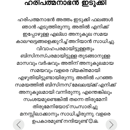
ഹരിപത്മനാഭൻ ഇടുക്കി
ഹരിപത്മനാഭൻ അത്തം ഇടുക്കി ഫലങ്ങൾ
ഞാൻ എടുത്തിരുന്നു. അതിൽ എനിക്ക്
ഇപ്പോഴുള്ള എല്ലാ അനുകൂല സമയ
കാലഘട്ടങ്ങളെക്കുറിച്ച് അറിയാൻ സാധിച്ചു.
വിവാഹപരമായിട്ടുള്ളതും
ബിസിനസ്പരമായിട്ടുള്ള തുടങ്ങാനുള്ള
മാസവും വർഷവും അതിന് അനുകൂലമായ
സമയവും വളരെ വ്യക്തമായി
എഴുതിയിട്ടുണ്ടായിരുന്നു. അതിൽ പറഞ്ഞ
സമയത്തിൽ ബിസിനസ് മേഖലയ്ക്ക് എനിക്ക്
അനുകൂലമായി വന്നിരുന്നു. എന്തെങ്കിലും
സംശയമുണ്ടെങ്കിൽ തന്നെ തിരുമേനി
തിരുമേനിയോട് സംസാരിച്ചു
മനസ്സിലാക്കാനും സാധിച്ചിരുന്നു. വളരെ
ഉപകാരമുണ്ട് നന്ദിയുണ്ട് 😊🙏