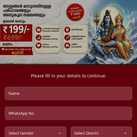
Please fill in your details to continue.