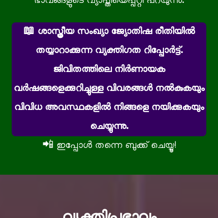
ഭാവങ്ങളുടെ വ്യാപ്തിയെപ്പറ്റി പറയുന്നു.
📖 ശാസ്ത്രീയ സംഖ്യാ ജ്യോതിഷ രീതിയിൽ
തയ്യാറാക്കുന്ന വ്യക്തിഗത റിപ്പോർട്ട്.
ജിവിതത്തിലെ നിര്‍ണായക
വര്‍ഷങ്ങളെക്കുറിച്ചുള്ള വിവരങ്ങള്‍ നല്‍കുകയും
വിവിധ അവസ്ഥകളില്‍ നിങ്ങളെ നയിക്കുകയും
ചെയ്യുന്നു.
📲 ഇപ്പോൾ തന്നെ ബുക്ക് ചെയ്യൂ!