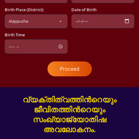
Birth Place (District)
Date of Birth
Birth Time
Proceed
വ്യക്തിത്വത്തിന്‍റെയും
ജീവിതത്തിന്‍റെയും
സംഖ്യാജ്യോതിഷ
അവലോകനം.