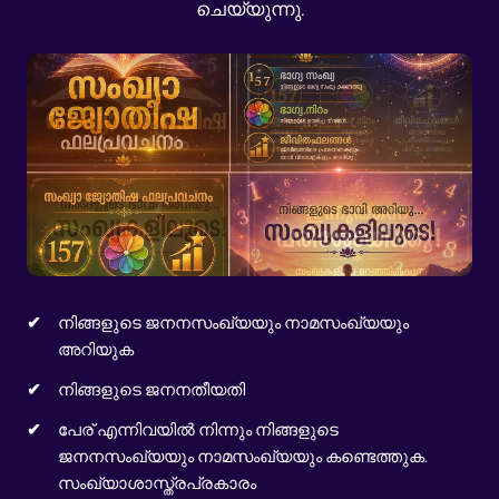
ചെയ്യുന്നു.
നിങ്ങളുടെ ജനനസംഖ്യയും നാമസംഖ്യയും
അറിയുക
നിങ്ങളുടെ ജനനതീയതി
പേര് എന്നിവയിൽ നിന്നും നിങ്ങളുടെ
ജനനസംഖ്യയും നാമസംഖ്യയും കണ്ടെത്തുക.
സംഖ്യാശാസ്ത്രപ്രകാരം