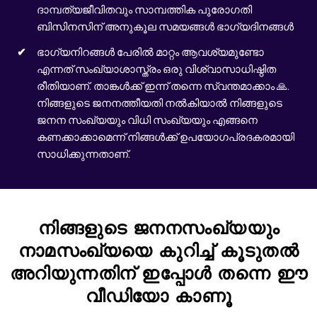
ദാമ്പത്യജീവിതവും സാമ്പത്തിക പുരോഗതി
ബിസിനസിന് അനുകൂല സമയങ്ങൾ ഭാഗ്യദിനങ്ങൾ
ഭാഗ്യനിറങ്ങൾ പേരിൽ മാറ്റം ആവശ്യമുണ്ടോ
എന്നത് സംഖ്യാശാസ്ത്രം ഒരു വിശ്വാസാധിഷ്ഠിത
രീതിയാണ്. താങ്കൾക്ക് ഇന്ന് തന്നെ സ്വന്തമാക്കാം 🙏.
നിങ്ങളുടെ ജനനത്തീയതി നൽകിയാൽ നിങ്ങളുടെ
ജനന സംഖ്യയും വിധി സംഖ്യയും എങ്ങനെ
കണക്കാക്കാമെന്ന് നിങ്ങൾക്ക് ഉപയോഗപ്രദകരമായി
സാധിക്കുന്നതാണ്.
നിങ്ങളുടെ ജനനസംഖ്യയും
നാമസംഖ്യയെ കുറിച്ച് കൂടുതൽ
അറിയുന്നതിന് ഇപ്പോൾ തന്നെ ഈ
വീഡിയോ കാണൂ