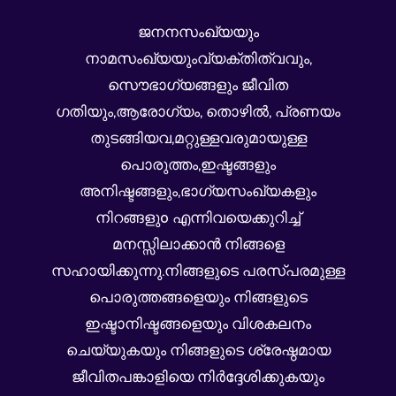
ജനനസംഖ്യയും
നാമസംഖ്യയുംവ്യക്തിത്വവും,
സൌഭാഗ്യങ്ങളും ജീവിത
ഗതിയും,ആരോഗ്യം, തൊഴില്‍, പ്രണയം
തുടങ്ങിയവ,മറ്റുള്ളവരുമായുള്ള
പൊരുത്തം,ഇഷ്ടങ്ങളും
അനിഷ്ടങ്ങളും,ഭാഗ്യസംഖ്യകളും
നിറങ്ങളുo എന്നിവയെക്കുറിച്ച്
മനസ്സിലാക്കാൻ നിങ്ങളെ
സഹായിക്കുന്നു.നിങ്ങളുടെ പരസ്പരമുള്ള
പൊരുത്തങ്ങളെയും നിങ്ങളുടെ
ഇഷ്ടാനിഷ്ടങ്ങളെയും വിശകലനം
ചെയ്യുകയും നിങ്ങളുടെ ശ്രേഷ്ഠമായ
ജീവിതപങ്കാളിയെ നിര്‍ദ്ദേശിക്കുകയും