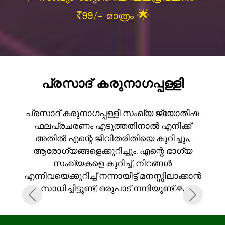
₹99/- മാത്രം 🌟
പ്രസാദ് കരുനാഗപ്പള്ളി
പ്രസാദ് കരുനാഗപ്പള്ളി സംഖ്യ ജ്യോതിഷ
ഫലപ്രചരണം എടുത്തതിനാൽ എനിക്ക്
അതിൽ എന്റെ ജീവിതരീതിയെ കുറിച്ചും,
ആരോഗ്യങ്ങളെക്കുറിച്ചും, എന്റെ ഭാഗ്യ
സംഖ്യകളെ കുറിച്ച്, നിറങ്ങൾ
എന്നിവയെക്കുറിച്ച് നന്നായിട്ട് മനസ്സിലാക്കാൻ
സാധിച്ചിട്ടുണ്ട്, ഒരുപാട് നന്ദിയുണ്ട്.🙏