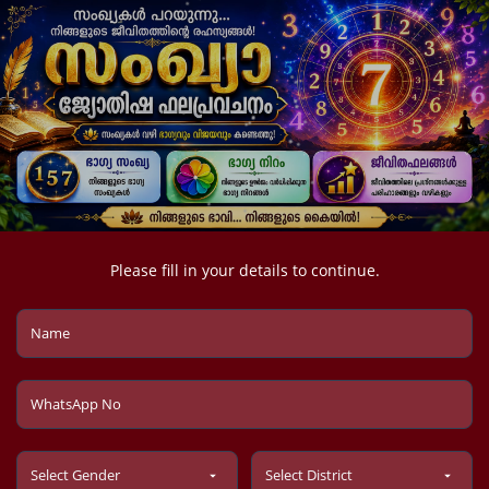
Please fill in your details to continue.