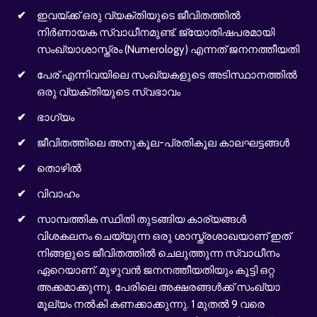
ഇവയ്ക്ക് ഒരു വ്യക്തിയുടെ ജീവിതത്തില്‍
നിര്‍ണായക സ്വാധീനമുണ്ട്. ജ്യോതിഷപരമായി
സംഖ്യാശാസ്ത്രം (Numerology) എന്നത് ജനനത്തീയതി
പേര് എന്നിവയിലെ സംഖ്യകളുടെ അടിസ്ഥാനത്തിൽ
ഒരു വ്യക്തിയുടെ സ്വഭാവം
ഭാഗ്യം
ജീവിതത്തിലെ അനുകൂല-പ്രതികൂല കാലഘട്ടങ്ങൾ
തൊഴിൽ
വിവാഹം
സാമ്പത്തിക സ്ഥിതി തുടങ്ങിയ കാര്യങ്ങൾ
വിശകലനം ചെയ്യുന്ന ഒരു ശാസ്ത്രശാഖയാണ് ഇത്
നിങ്ങളുടെ ജീവിതത്തിൽ ചെലുത്തുന്ന സ്വാധീനം
ഏറെയാണ്. മുഴുവൻ ജനനത്തീയതിയും കൂട്ടി ഒറ്റ
അക്കമാക്കുന്നു. പേരിലെ അക്ഷരങ്ങൾക്ക് സംഖ്യാ
മൂല്യം നൽകി കണക്കാക്കുന്നു. 1 മുതൽ 9 വരെ