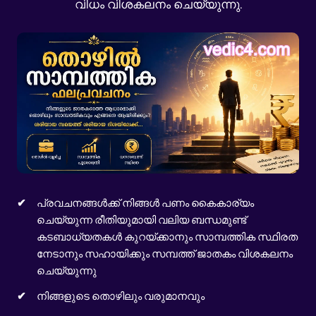
വിധം വിശകലനം ചെയ്യുന്നു.
പ്രവചനങ്ങൾക്ക് നിങ്ങൾ പണം കൈകാര്യം
ചെയ്യുന്ന രീതിയുമായി വലിയ ബന്ധമുണ്ട്
കടബാധ്യതകൾ കുറയ്ക്കാനും സാമ്പത്തിക സ്ഥിരത
നേടാനും സഹായിക്കും സമ്പത്ത് ജാതകം വിശകലനം
ചെയ്യുന്നു
നിങ്ങളുടെ തൊഴിലും വരുമാനവും