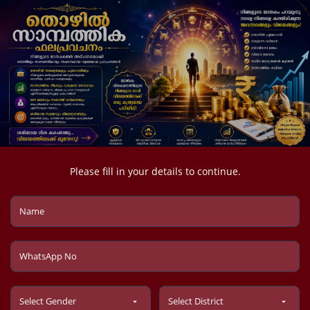
Please fill in your details to continue.