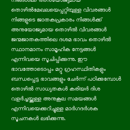
നിങ്ങള്‍ക്ക് അനുയോജ്യമായ
തൊഴില്‍മേഖലയെപ്പറ്റിയുള്ള വിവരങ്ങള്‍
നിങ്ങളുടെ ജാതകപ്രകാരം നിങ്ങള്‍ക്ക്
അനുയോജ്യമായ തൊഴില്‍ വിവരങ്ങള്‍
ജന്മജാതകത്തിലെ ദശമ ഭാവം തൊഴിൽ
സ്ഥാനമാനം സാമൂഹിക നേട്ടങ്ങൾ
എന്നിവയെ സൂചിപ്പിക്കുന്നു. ഈ
ഭാവത്തോടൊപ്പം മറ്റു ഗ്രഹസ്ഥിതികളും
ബന്ധപ്പെട്ട ഭാവങ്ങളും ചേർന്ന് പഠിക്കുമ്പോൾ
തൊഴിൽ സാധ്യതകൾ കരിയർ ദിശ
വളർച്ചയ്ക്കുള്ള അനുകൂല സമയങ്ങൾ
എന്നിവയെക്കുറിച്ചുള്ള മാർഗദർശക
സൂചനകൾ ലഭിക്കുന്നു.